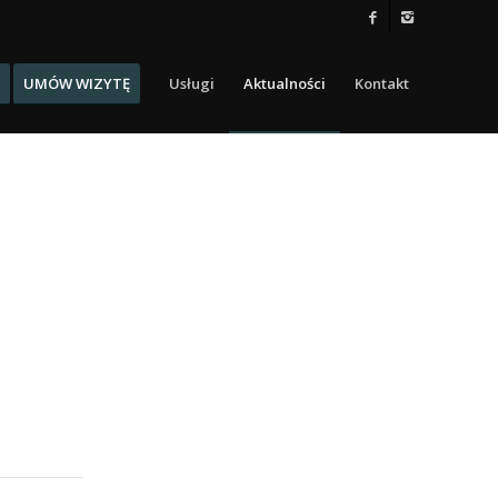
UMÓW WIZYTĘ
Usługi
Aktualności
Kontakt