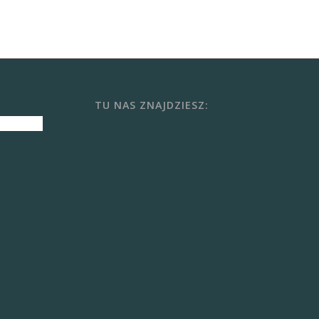
TU NAS ZNAJDZIESZ: